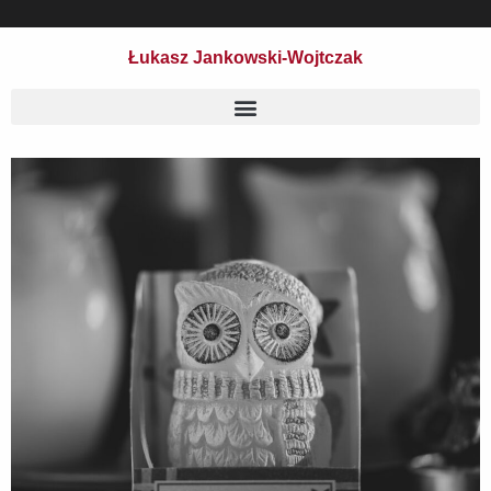
Łukasz Jankowski-Wojtczak