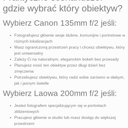
gdzie wybrać który obiektyw?
Wybierz Canon 135mm f/2 jeśli:
Fotografujesz głównie sesje ślubne, komunijne i portretowe w
różnych lokalizacjach
Masz ograniczoną przestrzeń pracy i chcesz obiektywu, który
jest uniwersalny
Zależy Ci na naturalnym, eleganckim bokeh bez przesady
Planujesz nosić ten obiektyw przez długi dzień bez
zmęczenia
Potrzebujesz obiektywu, który radzi sobie zarówno w słabym,
jak i jasnym świetle
Wybierz Laowa 200mm f/2 jeśli:
Jesteś fotografem specjalizującym się w portretach
zbliżeniowych
Pracujesz głównie w studio lub masz dostęp do większej
przestrzeni